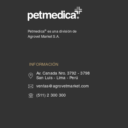
®
Petmedica
es una división de
Agrovet Market S.A.
INFORMACIÓN
Av. Canada Nro. 3792 - 3798
San Luis - Lima - Perú
ventas@agrovetmarket.com
(511) 2 300 300