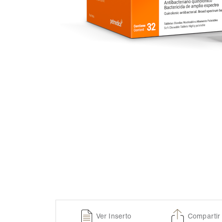
Ver Inserto
Compartir