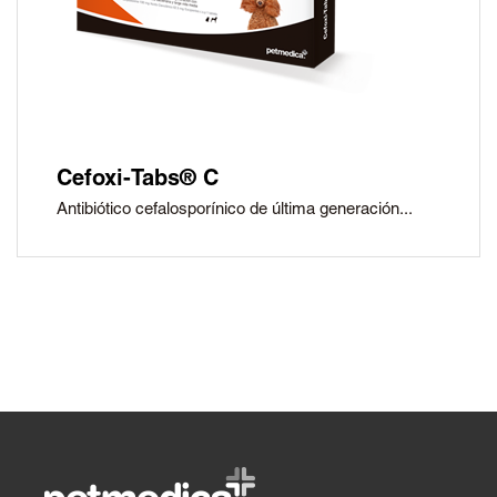
Cefoxi-Tabs® C
Antibiótico cefalosporínico de última generación...