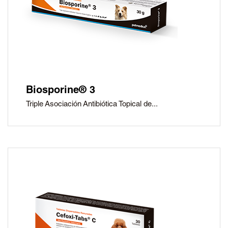
Biosporine® 3
Triple Asociación Antibiótica Topical de...