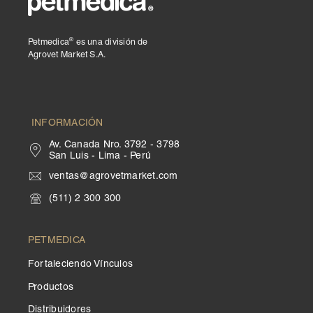
®
Petmedica
es una división de
Agrovet Market S.A.
INFORMACIÓN
Av. Canada Nro. 3792 - 3798
San Luis - Lima - Perú
ventas@agrovetmarket.com
(511) 2 300 300
PETMEDICA
Fortaleciendo Vínculos
Productos
Distribuidores